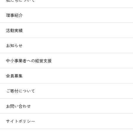
理事紹介
活動実績
お知らせ
中小事業者への経営支援
会員募集
ご寄付について
お問い合わせ
サイトポリシー