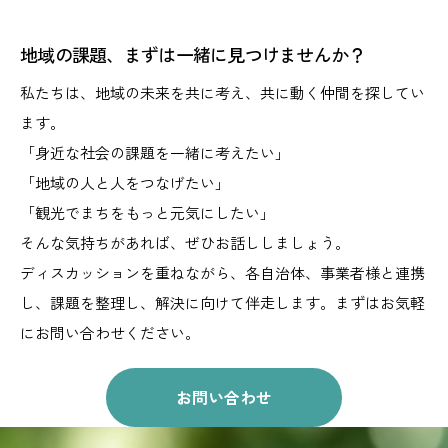
地域の課題、まずは一緒に見つけませんか？
私たちは、地域の未来を共に考え、共に動く仲間を探してい
ます。
「身近な社会の課題を一緒に考えたい」
「地域の人と人をつなげたい」
「観光でまちをもっと元気にしたい」
そんな気持ちがあれば、ぜひお話ししましょう。
ディスカッションを重ねながら、
各自治体、事業者様と連携
し、課題を整理し、解決に向けて伴走します。
まずはお気軽
にお問い合わせください。
お問い合わせ