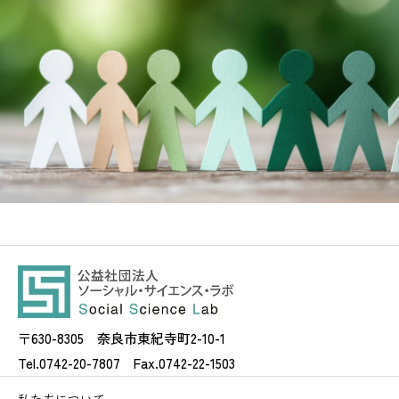
〒630-8305 奈良市東紀寺町2-10-1
Tel.0742-20-7807 Fax.0742-22-1503
私たちについて