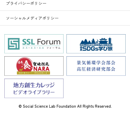
プライバシーポリシー
ソーシャルメディアポリシー
© Social Science Lab Foundation All Rights Reserved.