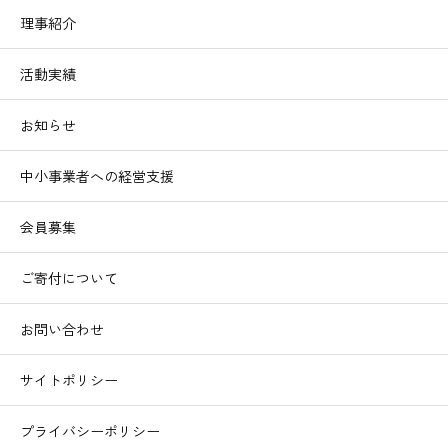
理事紹介
活動実績
お知らせ
中小事業者への経営支援
会員募集
ご寄付について
お問い合わせ
サイトポリシー
プライバシーポリシー