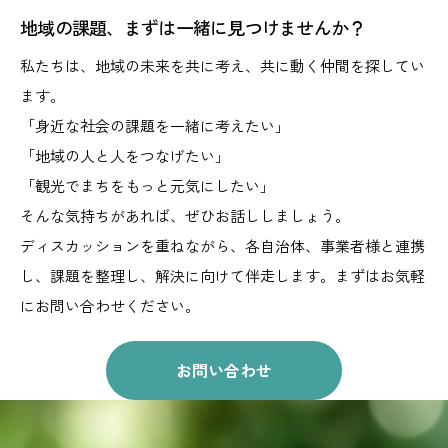
地域の課題、まずは一緒に見つけませんか？
私たちは、地域の未来を共に考え、共に動く仲間を探してい
ます。
「身近な社会の課題を一緒に考えたい」
「地域の人と人をつなげたい」
「観光でまちをもっと元気にしたい」
そんな気持ちがあれば、ぜひお話ししましょう。
ディスカッションを重ねながら、
各自治体、事業者様と連携
し、課題を整理し、解決に向けて伴走します。
まずはお気軽
にお問い合わせください。
お問い合わせ