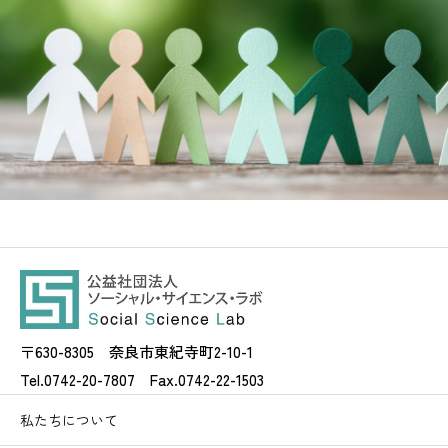
〒630-8305 奈良市東紀寺町2-10-1
Tel.0742-20-7807 Fax.0742-22-1503
私たちについて