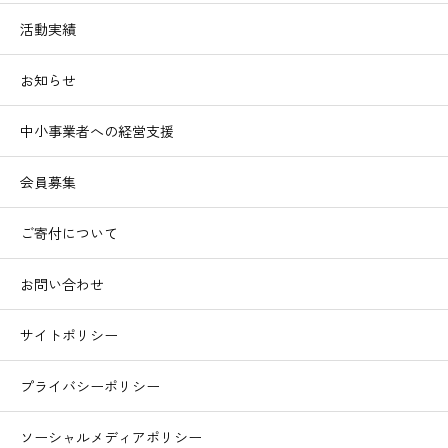
活動実績
お知らせ
中小事業者への経営支援
会員募集
ご寄付について
お問い合わせ
サイトポリシー
プライバシーポリシー
ソーシャルメディアポリシー