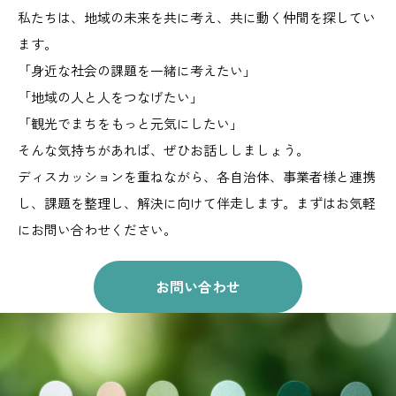
私たちは、地域の未来を共に考え、共に動く仲間を探してい
ます。
「身近な社会の課題を一緒に考えたい」
「地域の人と人をつなげたい」
「観光でまちをもっと元気にしたい」
そんな気持ちがあれば、ぜひお話ししましょう。
ディスカッションを重ねながら、
各自治体、事業者様と連携
し、課題を整理し、解決に向けて伴走します。
まずはお気軽
にお問い合わせください。
お問い合わせ