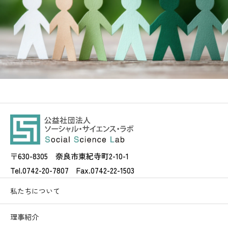
〒630-8305 奈良市東紀寺町2-10-1
Tel.0742-20-7807 Fax.0742-22-1503
私たちについて
理事紹介