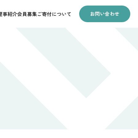
お問い合わせ
理事紹介
会員募集
ご寄付について