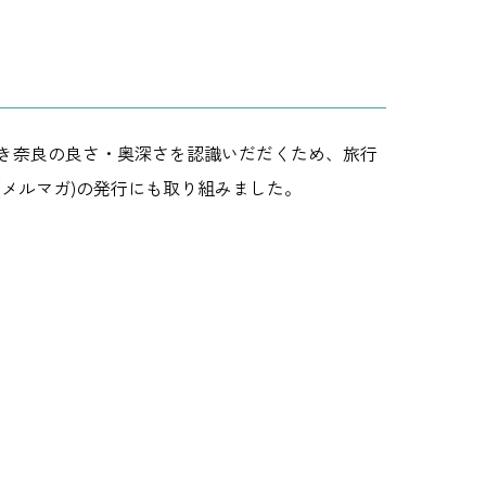
だき奈良の良さ・奥深さを認識いだだくため、旅行
メルマガ)の発行にも取り組みました。