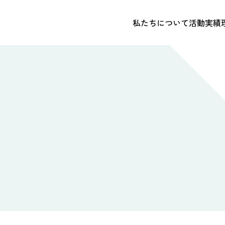
私たちについて
活動実績