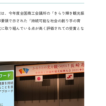
事業は、今年度全国商工会議所の「きらり輝き観光振
導要領で示された「持続可能な社会の創り手の育
成に取り組んでいる点が高く評価されての受賞とな