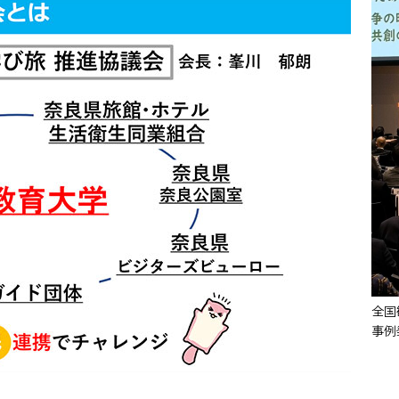
全国
事例