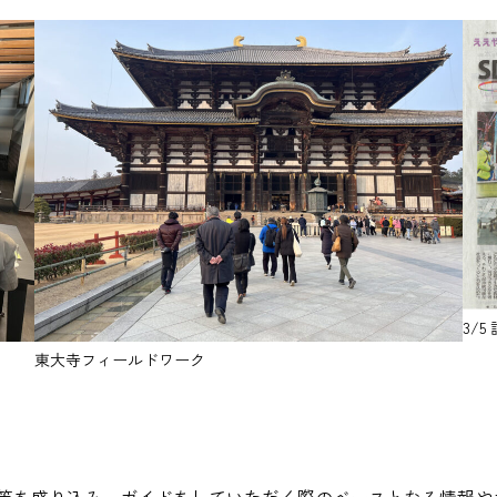
3/
東大寺フィールドワーク