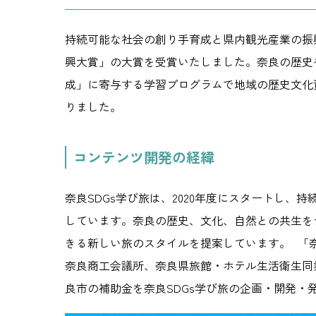
持続可能な社会の創り手育成と県内観光産業の振興
興大賞」の大賞を受賞いたしました。奈良の歴史
成」に寄与する学習プログラムで地域の歴史文化
りました。
コンテンツ開発の経緯
奈良SDGs学び旅は、2020年度にスタートし
しています。奈良の歴史、文化、自然との共生を
きる新しい旅のスタイルを提案しています。 「
奈良商工会議所、奈良県旅館・ホテル生活衛生同
良市の補助金を奈良SDGs学び旅の企画・開発・