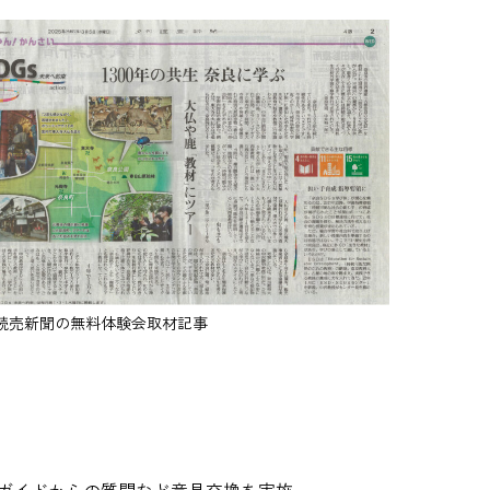
5 読売新聞の無料体験会取材記事