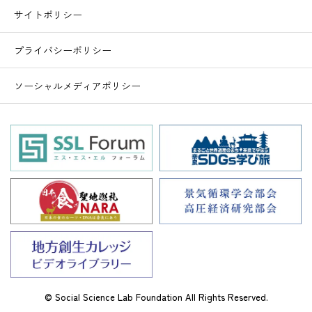
サイトポリシー
プライバシーポリシー
ソーシャルメディアポリシー
© Social Science Lab Foundation All Rights Reserved.