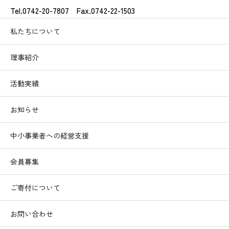
Tel.0742-20-7807 Fax.0742-22-1503
私たちについて
理事紹介
活動実績
お知らせ
中小事業者への経営支援
会員募集
ご寄付について
お問い合わせ