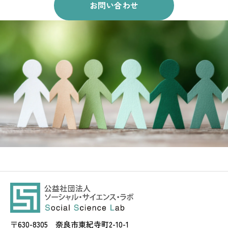
お問い合わせ
〒630-8305 奈良市東紀寺町2-10-1