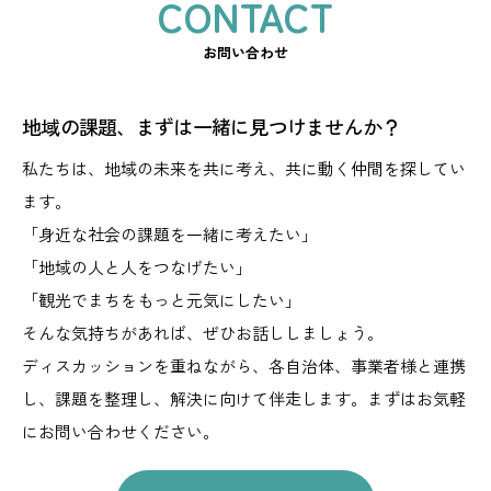
お問い合わせ
地域の課題、まずは一緒に見つけませんか？
私たちは、地域の未来を共に考え、共に動く仲間を探してい
ます。
「身近な社会の課題を一緒に考えたい」
「地域の人と人をつなげたい」
「観光でまちをもっと元気にしたい」
そんな気持ちがあれば、ぜひお話ししましょう。
ディスカッションを重ねながら、
各自治体、事業者様と連携
し、課題を整理し、解決に向けて伴走します。
まずはお気軽
にお問い合わせください。