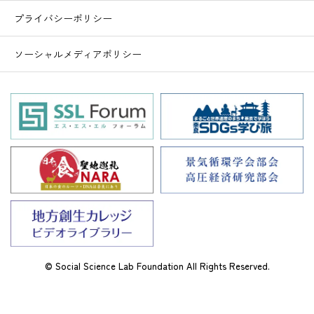
プライバシーポリシー
ソーシャルメディアポリシー
© Social Science Lab Foundation All Rights Reserved.