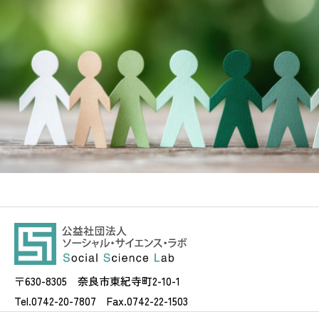
〒630-8305 奈良市東紀寺町2-10-1
Tel.0742-20-7807 Fax.0742-22-1503