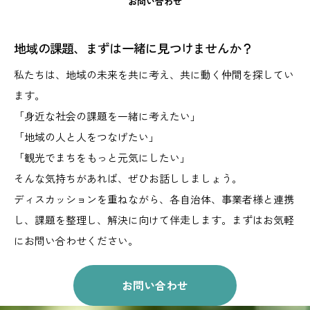
お問い合わせ
地域の課題、まずは一緒に見つけませんか？
私たちは、地域の未来を共に考え、共に動く仲間を探してい
ます。
「身近な社会の課題を一緒に考えたい」
「地域の人と人をつなげたい」
「観光でまちをもっと元気にしたい」
そんな気持ちがあれば、ぜひお話ししましょう。
ディスカッションを重ねながら、
各自治体、事業者様と連携
し、課題を整理し、解決に向けて伴走します。
まずはお気軽
にお問い合わせください。
お問い合わせ