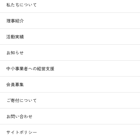
私たちについて
理事紹介
活動実績
お知らせ
中小事業者への経営支援
会員募集
ご寄付について
お問い合わせ
サイトポリシー