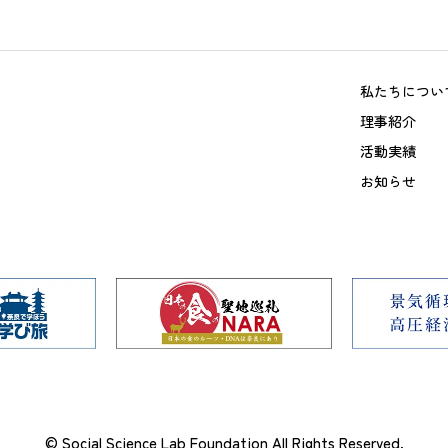
私たちについ
理事紹介
活動実績
お知らせ
© Social Science Lab Foundation All Rights Reserved.