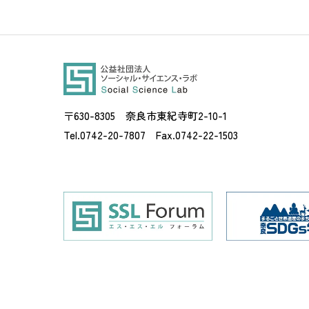
〒630-8305 奈良市東紀寺町2-10-1
Tel.0742-20-7807 Fax.0742-22-1503