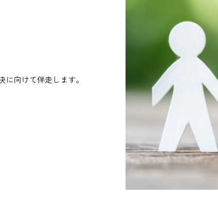
決に向けて伴走します。