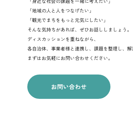
「身近な社会の課題を一緒に考えたい」
「地域の人と人をつなげたい」
「観光でまちをもっと元気にしたい」
そんな気持ちがあれば、ぜひお話ししましょう。
ディスカッションを重ねながら、
各自治体、事業者様と連携し、課題を整理し、解
まずはお気軽にお問い合わせください。
お問い合わせ