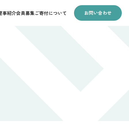
お問い合わせ
理事紹介
会員募集
ご寄付について