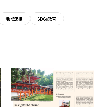
地域連携
SDGs教育