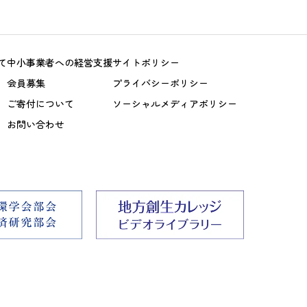
て
中小事業者への経営支援
サイトポリシー
会員募集
プライバシーポリシー
ご寄付について
ソーシャルメディアポリシー
お問い合わせ