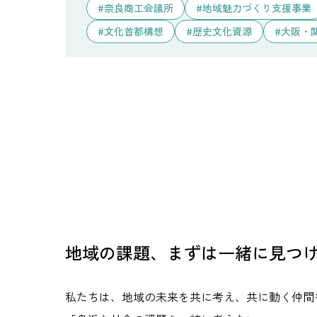
奈良商工会議所
地域魅力づくり支援事業
文化首都構想
歴史文化資源
大阪・
地域の課題、まずは一緒に見つ
私たちは、地域の未来を共に考え、共に動く仲間