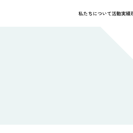
私たちについて
活動実績