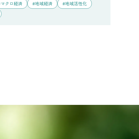
マクロ経済
地域経済
地域活性化