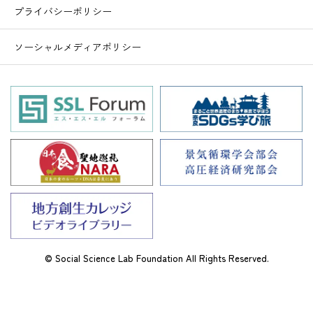
プライバシーポリシー
ソーシャルメディアポリシー
© Social Science Lab Foundation All Rights Reserved.