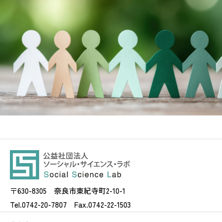
〒630-8305 奈良市東紀寺町2-10-1
Tel.0742-20-7807 Fax.0742-22-1503