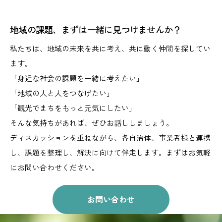
地域の課題、まずは一緒に見つけませんか？
私たちは、地域の未来を共に考え、共に動く仲間を探してい
ます。
「身近な社会の課題を一緒に考えたい」
「地域の人と人をつなげたい」
「観光でまちをもっと元気にしたい」
そんな気持ちがあれば、ぜひお話ししましょう。
ディスカッションを重ねながら、
各自治体、事業者様と連携
し、課題を整理し、解決に向けて伴走します。
まずはお気軽
にお問い合わせください。
お問い合わせ