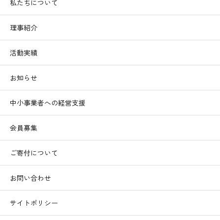
私たちについて
理事紹介
活動実績
お知らせ
中小事業者への経営支援
会員募集
ご寄付について
お問い合わせ
サイトポリシー