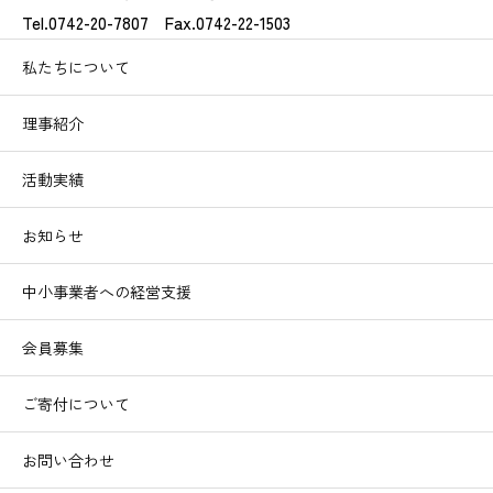
Tel.0742-20-7807 Fax.0742-22-1503
私たちについて
理事紹介
活動実績
お知らせ
中小事業者への経営支援
会員募集
ご寄付について
お問い合わせ