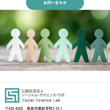
お問い合わせ
〒630-8305 奈良市東紀寺町2-10-1