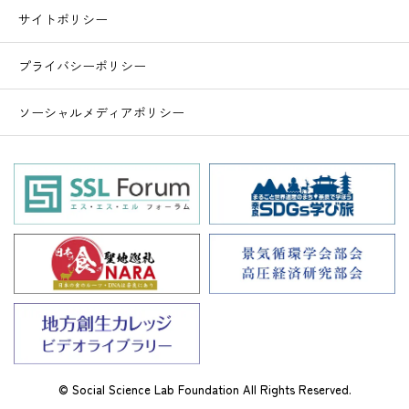
サイトポリシー
プライバシーポリシー
ソーシャルメディアポリシー
© Social Science Lab Foundation All Rights Reserved.