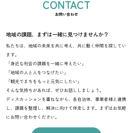
お問い合わせ
地域の課題、まずは一緒に見つけませんか？
私たちは、地域の未来を共に考え、共に動く仲間を探してい
ます。
「身近な社会の課題を一緒に考えたい」
「地域の人と人をつなげたい」
「観光でまちをもっと元気にしたい」
そんな気持ちがあれば、ぜひお話ししましょう。
ディスカッションを重ねながら、
各自治体、事業者様と連携
し、課題を整理し、解決に向けて伴走します。
まずはお気軽
にお問い合わせください。