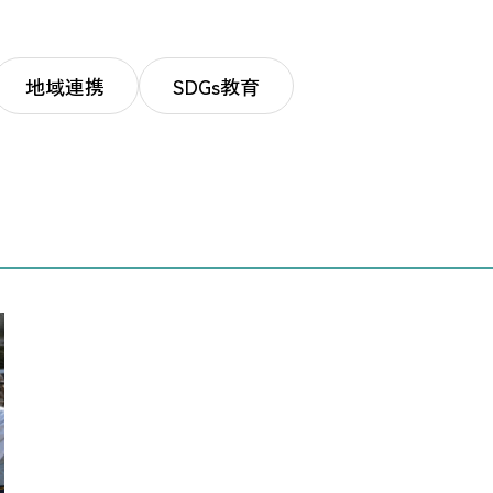
地域連携
SDGs教育