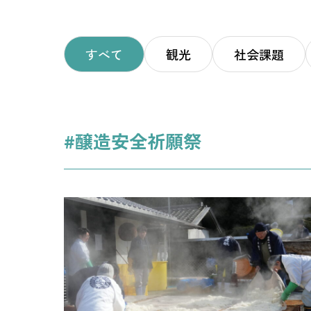
すべて
観光
社会課題
#醸造安全祈願祭