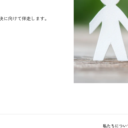
決に向けて伴走します。
私たちについ