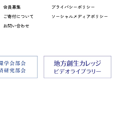
会員募集
プライバシーポリシー
ご寄付について
ソーシャルメディアポリシー
お問い合わせ