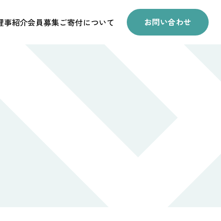
お問い合わせ
理事紹介
会員募集
ご寄付について