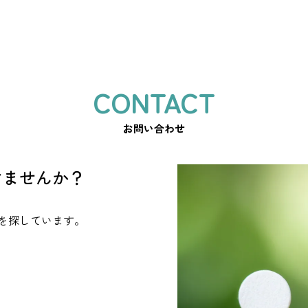
お問い合わせ
けませんか？
を探しています。