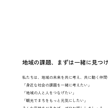
地域の課題、まずは一緒に見つ
私たちは、地域の未来を共に考え、共に動く仲間
「身近な社会の課題を一緒に考えたい」
「地域の人と人をつなげたい」
「観光でまちをもっと元気にしたい」