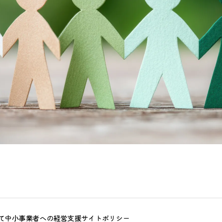
て
中小事業者への経営支援
サイトポリシー