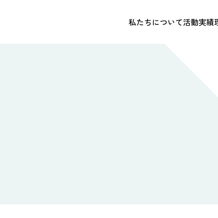
私たちについて
活動実績