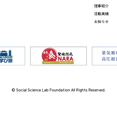
理事紹介
活動実績
お知らせ
© Social Science Lab Foundation All Rights Reserved.