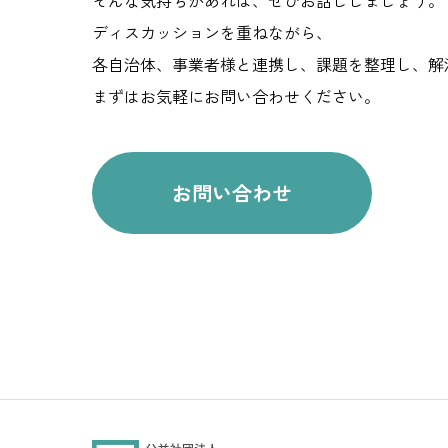
そんな気持ちがあれば、ぜひお話ししましょう。
ディスカッションを重ねながら、
各自治体、事業者様と連携し、課題を整理し、解
まずはお気軽にお問い合わせください。
お問い合わせ