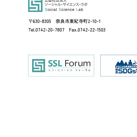
〒630-8305 奈良市東紀寺町2-10-1
Tel.0742-20-7807 Fax.0742-22-1503