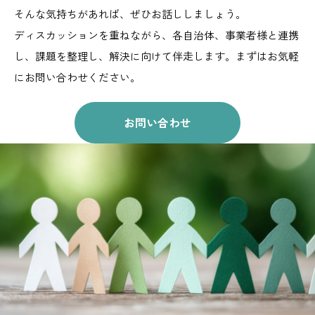
そんな気持ちがあれば、ぜひお話ししましょう。
ディスカッションを重ねながら、
各自治体、事業者様と連携
し、課題を整理し、解決に向けて伴走します。
まずはお気軽
にお問い合わせください。
お問い合わせ