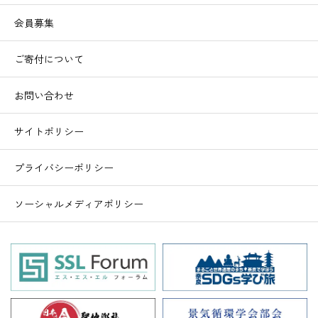
会員募集
ご寄付について
お問い合わせ
サイトポリシー
プライバシーポリシー
ソーシャルメディアポリシー