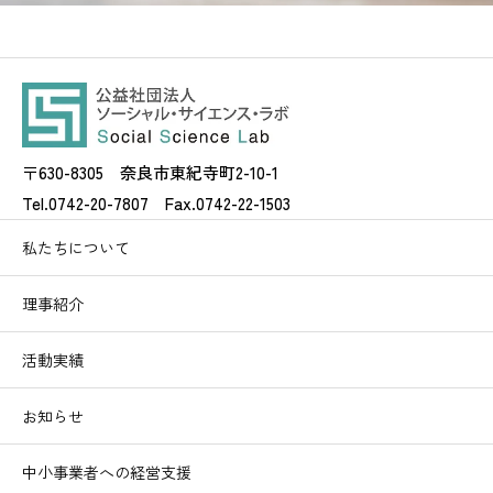
〒630-8305 奈良市東紀寺町2-10-1
Tel.0742-20-7807 Fax.0742-22-1503
私たちについて
理事紹介
活動実績
お知らせ
中小事業者への経営支援