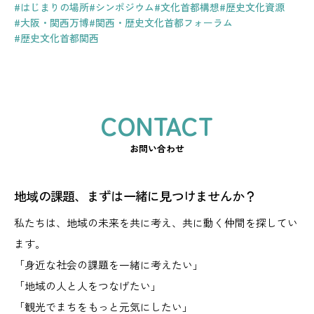
#はじまりの場所
#シンポジウム
#文化首都構想
#歴史文化資源
#大阪・関西万博
#関西・歴史文化首都フォーラム
#歴史文化首都関西
お問い合わせ
地域の課題、まずは一緒に見つけませんか？
私たちは、地域の未来を共に考え、共に動く仲間を探してい
ます。
「身近な社会の課題を一緒に考えたい」
「地域の人と人をつなげたい」
「観光でまちをもっと元気にしたい」