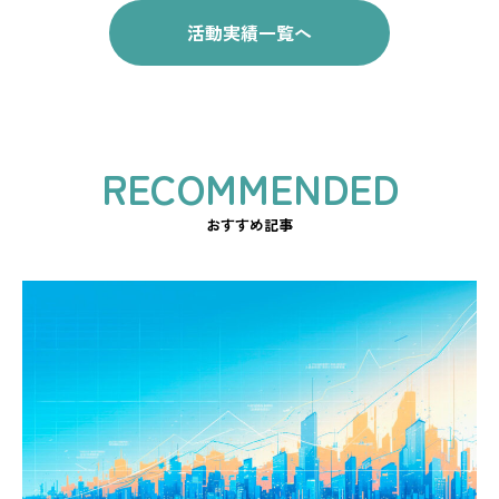
活動実績一覧へ
おすすめ記事