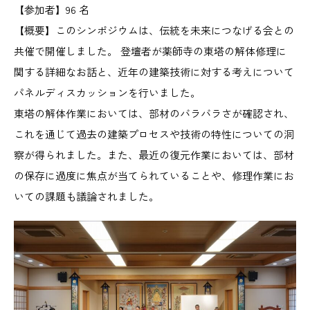
【参加者】96 名
【概要】このシンポジウムは、伝統を未来につなげる会との
共催で開催しました。 登壇者が薬師寺の東塔の解体修理に
関する詳細なお話と、近年の建築技術に対する考えについて
パネルディスカッションを行いました。
東塔の解体作業においては、部材のバラバラさが確認され、
これを通じて過去の建築プロセスや技術の特性についての洞
察が得られました。また、最近の復元作業においては、部材
の保存に過度に焦点が当てられていることや、修理作業にお
いての課題も議論されました。