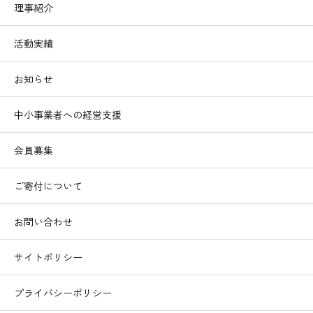
理事紹介
活動実績
お知らせ
中小事業者への経営支援
会員募集
ご寄付について
お問い合わせ
サイトポリシー
プライバシーポリシー