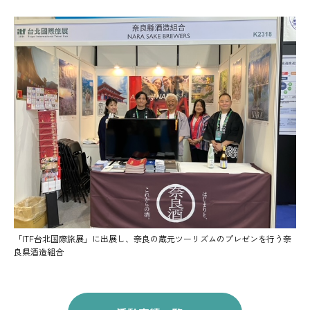
「ITF台北国際旅展」に出展し、奈良の蔵元ツーリズムのプレゼンを行う奈
良県酒造組合