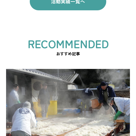
活動実績一覧へ
おすすめ記事