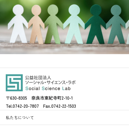
〒630-8305 奈良市東紀寺町2-10-1
Tel.0742-20-7807 Fax.0742-22-1503
私たちについて