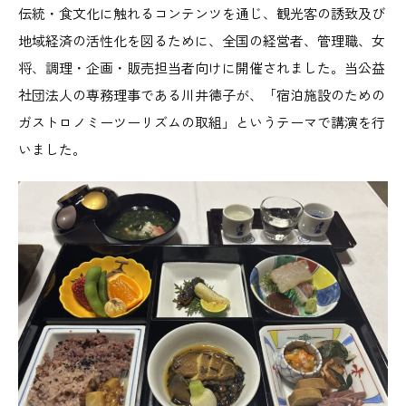
伝統・食文化に触れるコンテンツを通じ、観光客の誘致及び
地域経済の活性化を図るために、全国の経営者、管理職、女
将、調理・企画・販売担当者向けに開催されました。当公益
社団法人の専務理事である川井徳子が、「宿泊施設のための
ガストロノミーツーリズムの取組」というテーマで講演を行
いました。