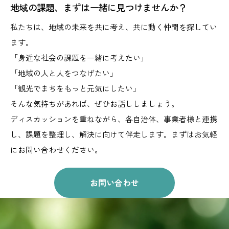
地域の課題、まずは一緒に見つけませんか？
私たちは、地域の未来を共に考え、共に動く仲間を探してい
ます。
「身近な社会の課題を一緒に考えたい」
「地域の人と人をつなげたい」
「観光でまちをもっと元気にしたい」
そんな気持ちがあれば、ぜひお話ししましょう。
ディスカッションを重ねながら、
各自治体、事業者様と連携
し、課題を整理し、解決に向けて伴走します。
まずはお気軽
にお問い合わせください。
お問い合わせ