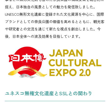
捉え、日本独自の風景としての魅力を発信致しました。
UNESCO無形文化遺産に登録された文化資源を中心に、国際
ブランドとしての奈良公園の価値を高めるとともに、観光客
や研究者との交流を通じて新たな視点を創出しました。今
後、日本全体への波及効果を目指しています。
ユネスコ無権文化遺産とSSLとの関わり