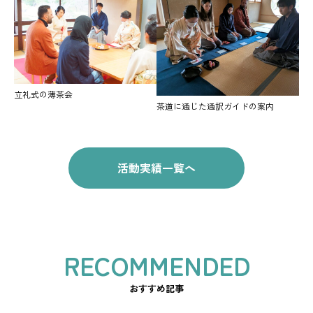
立礼式の薄茶会
茶道に通じた通訳ガイドの案内
活動実績一覧へ
おすすめ記事