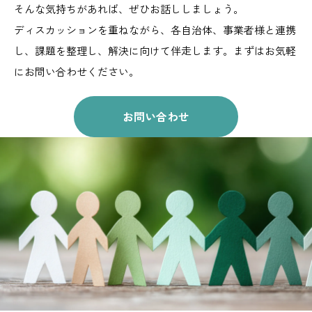
そんな気持ちがあれば、ぜひお話ししましょう。
ディスカッションを重ねながら、
各自治体、事業者様と連携
し、課題を整理し、解決に向けて伴走します。
まずはお気軽
にお問い合わせください。
お問い合わせ