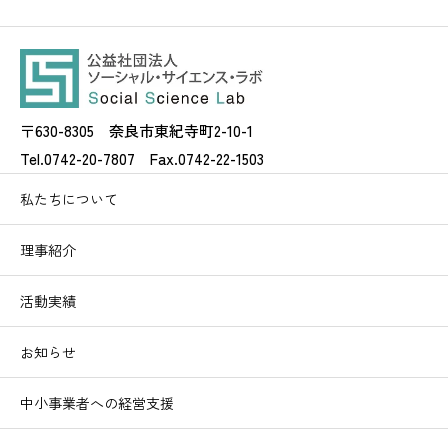
〒630-8305 奈良市東紀寺町2-10-1
Tel.0742-20-7807 Fax.0742-22-1503
私たちについて
理事紹介
活動実績
お知らせ
中小事業者への経営支援