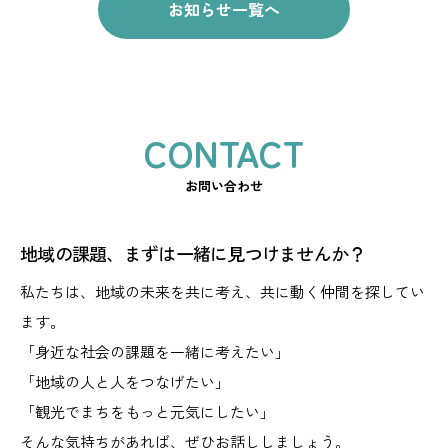
お知らせ一覧へ
お問い合わせ
地域の課題、まずは一緒に見つけませんか？
私たちは、地域の未来を共に考え、共に動く仲間を探してい
ます。
「身近な社会の課題を一緒に考えたい」
「地域の人と人をつなげたい」
「観光でまちをもっと元気にしたい」
そんな気持ちがあれば、ぜひお話ししましょう。