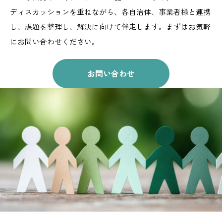
ディスカッションを重ねながら、
各自治体、事業者様と連携
し、課題を整理し、解決に向けて伴走します。
まずはお気軽
にお問い合わせください。
お問い合わせ