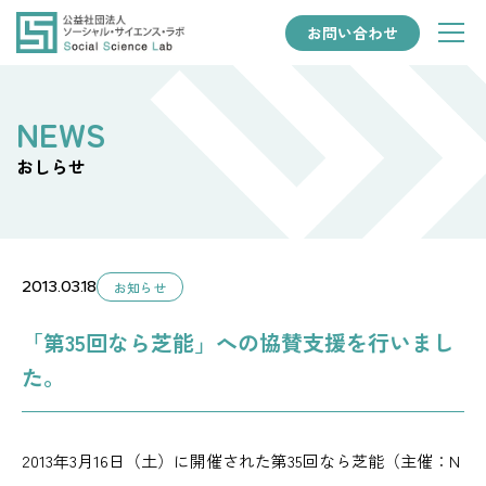
お問い合わせ
おしらせ
2013.03.18
お知らせ
「第35回なら芝能」への協賛支援を行いまし
た。
2013年3月16日（土）に開催された第35回なら芝能（主催：N