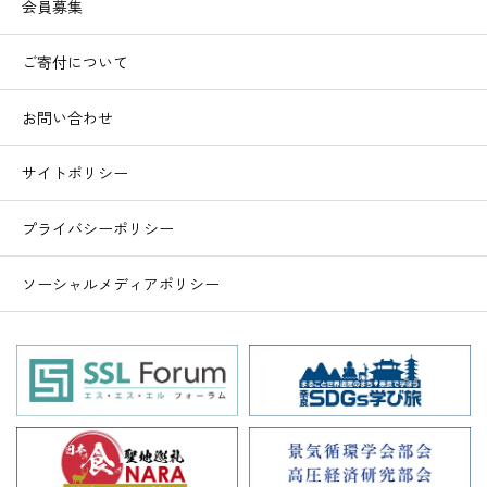
会員募集
ご寄付について
お問い合わせ
サイトポリシー
プライバシーポリシー
ソーシャルメディアポリシー