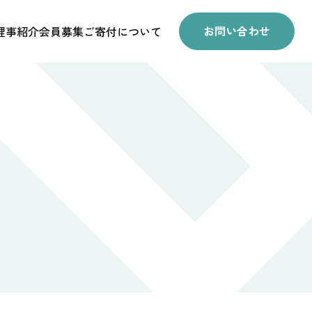
お問い合わせ
理事紹介
会員募集
ご寄付について