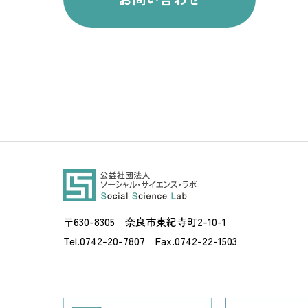
〒630-8305 奈良市東紀寺町2-10-1
Tel.0742-20-7807 Fax.0742-22-1503