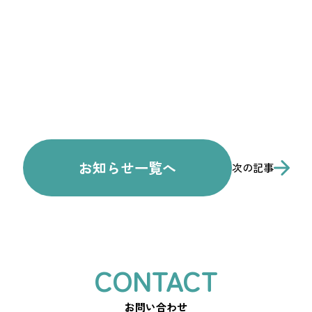
お知らせ一覧へ
次の記事
お問い合わせ