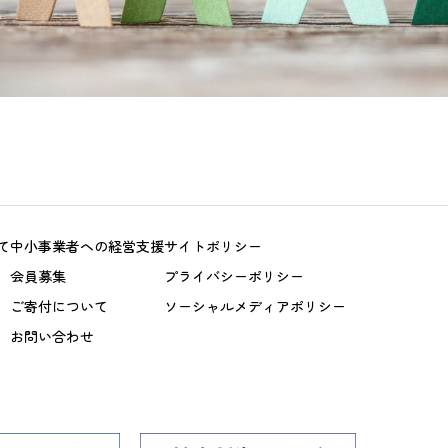
て
中小事業者への経営支援
サイトポリシー
会員募集
プライバシーポリシー
ご寄付について
ソーシャルメディアポリシー
お問い合わせ