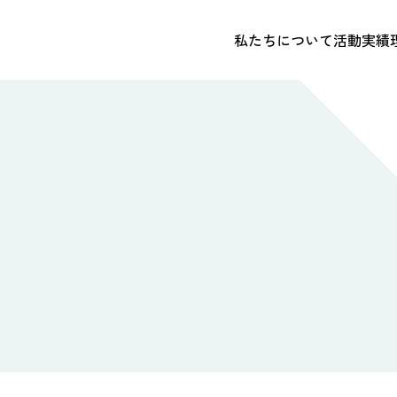
私たちについて
活動実績