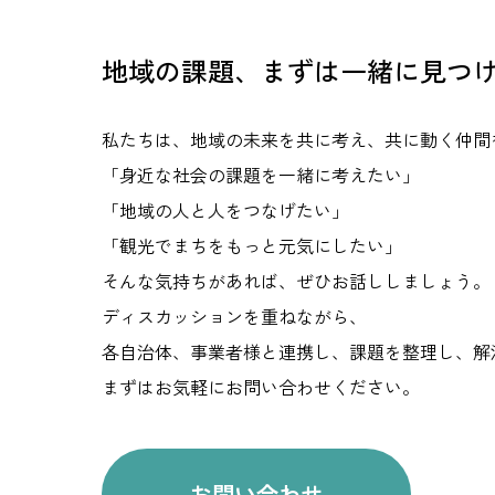
地域の課題、まずは一緒に見つ
私たちは、地域の未来を共に考え、共に動く仲間
「身近な社会の課題を一緒に考えたい」
「地域の人と人をつなげたい」
「観光でまちをもっと元気にしたい」
そんな気持ちがあれば、ぜひお話ししましょう。
ディスカッションを重ねながら、
各自治体、事業者様と連携し、課題を整理し、解
まずはお気軽にお問い合わせください。
お問い合わせ