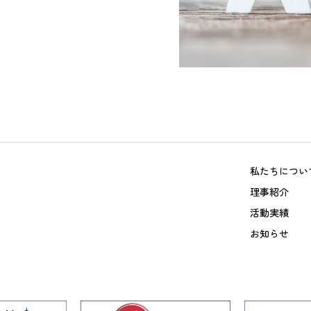
私たちについ
理事紹介
活動実績
お知らせ