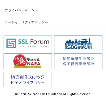
プライバシーポリシー
ソーシャルメディアポリシー
© Social Science Lab Foundation All Rights Reserved.