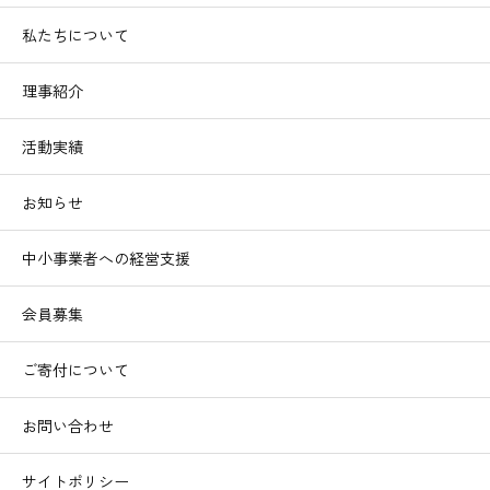
私たちについて
理事紹介
活動実績
お知らせ
中小事業者への経営支援
会員募集
ご寄付について
お問い合わせ
サイトポリシー