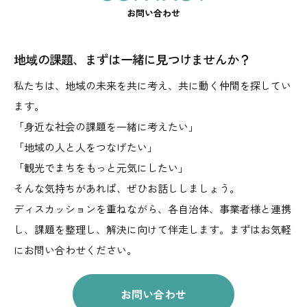
お問い合わせ
地域の課題、まずは一緒に見つけませんか？
私たちは、地域の未来を共に考え、共に動く仲間を探してい
ます。
「身近な社会の課題を一緒に考えたい」
「地域の人と人をつなげたい」
「観光でまちをもっと元気にしたい」
そんな気持ちがあれば、ぜひお話ししましょう。
ディスカッションを重ねながら、
各自治体、事業者様と連携
し、課題を整理し、解決に向けて伴走します。
まずはお気軽
にお問い合わせください。
お問い合わせ