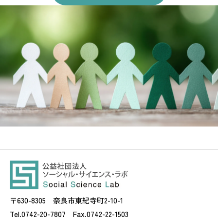
〒630-8305 奈良市東紀寺町2-10-1
Tel.0742-20-7807 Fax.0742-22-1503