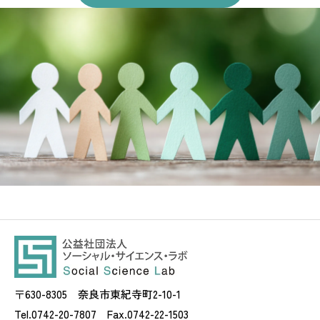
〒630-8305 奈良市東紀寺町2-10-1
Tel.0742-20-7807 Fax.0742-22-1503