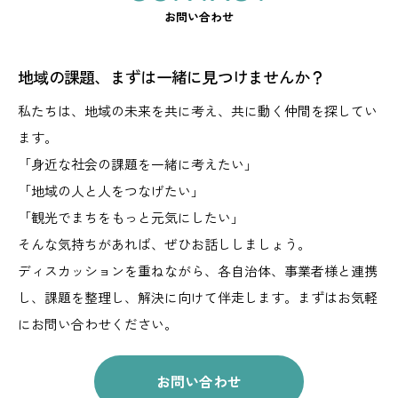
お問い合わせ
地域の課題、まずは一緒に見つけませんか？
私たちは、地域の未来を共に考え、共に動く仲間を探してい
ます。
「身近な社会の課題を一緒に考えたい」
「地域の人と人をつなげたい」
「観光でまちをもっと元気にしたい」
そんな気持ちがあれば、ぜひお話ししましょう。
ディスカッションを重ねながら、
各自治体、事業者様と連携
し、課題を整理し、解決に向けて伴走します。
まずはお気軽
にお問い合わせください。
お問い合わせ