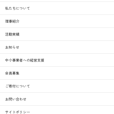
私たちについて
理事紹介
活動実績
お知らせ
中小事業者への経営支援
会員募集
ご寄付について
お問い合わせ
サイトポリシー